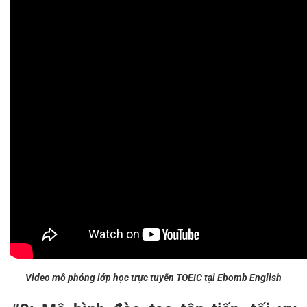
Video mô phỏng lớp học trực tuyến TOEIC tại Ebomb English