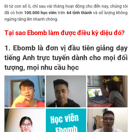
Đi từ con số 0, chỉ sau vài tháng hoạt động cho đến nay, chúng tôi
đã có hơn
100.000 học viên
trên
64 tỉnh thành
và số lượng không
ngừng tăng lên nhanh chóng.
Tại sao Ebomb làm được điều kỳ diệu đó?
1. Ebomb là đơn vị đầu tiên giảng dạy
tiếng Anh trực tuyến dành cho mọi đối
tượng, mọi nhu cầu học