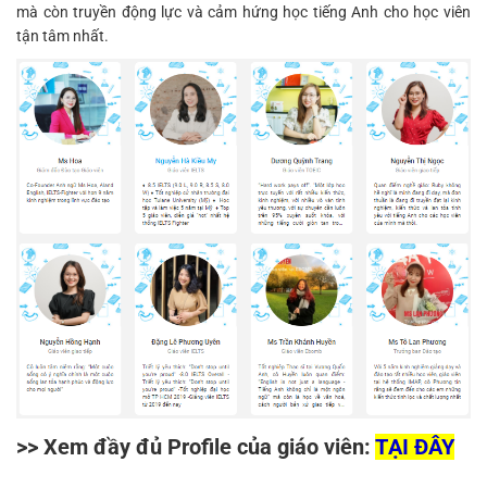
mà còn truyền động lực và cảm hứng học tiếng Anh cho học viên
tận tâm nhất.
>> Xem đầy đủ Profile của giáo viên:
TẠI ĐÂY