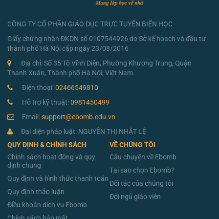
CÔNG TY CỔ PHẦN GIÁO DỤC TRỰC TUYẾN BIỂN HỌC
Giấy chứng nhận ĐKDN số 0107544926 do Sở kế hoạch và đầu tư
thành phố Hà Nội cấp ngày 23/08/2016
Địa chỉ: Số 35 Tô Vĩnh Diện, Phường Khương Trung, Quận
Thanh Xuân, Thành phố Hà Nội, Việt Nam
Điện thoại:
02466549810
Hỗ trợ kỹ thuật:
0981450499
Email:
support@ebomb.edu.vn
Đại diện pháp luật: NGUYỄN THỊ NHẬT LỆ
QUY ĐỊNH & CHÍNH SÁCH
VỀ CHÚNG TÔI
Chính sách hoạt động và quy
Câu chuyện về Ebomb
định chung
Tại sao chọn Ebomb?
Quy định và hình thức thanh toán
Đối tác của chúng tôi
Quy định thảo luận
Đội ngũ giáo viên
Điều khoản dịch vụ Ebomb
Chính sách bảo mật