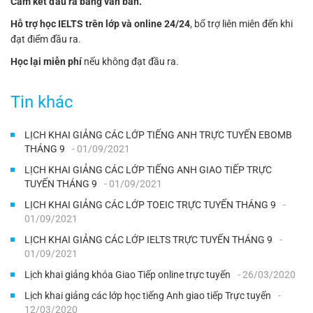
Cam kết đầu ra bằng văn bản.
Hỗ trợ học IELTS trên lớp và online 24/24
, bổ trợ liên miên đến khi
đạt điểm đầu ra.
Học lại miễn phí
nếu không đạt đầu ra.
Tin khác
LỊCH KHAI GIẢNG CÁC LỚP TIẾNG ANH TRỰC TUYẾN EBOMB
THÁNG 9
- 01/09/2021
LỊCH KHAI GIẢNG CÁC LỚP TIẾNG ANH GIAO TIẾP TRỰC
TUYẾN THÁNG 9
- 01/09/2021
LỊCH KHAI GIẢNG CÁC LỚP TOEIC TRỰC TUYẾN THÁNG 9
-
01/09/2021
LỊCH KHAI GIẢNG CÁC LỚP IELTS TRỰC TUYẾN THÁNG 9
-
01/09/2021
Lịch khai giảng khóa Giao Tiếp online trực tuyến
- 26/03/2020
Lịch khai giảng các lớp học tiếng Anh giao tiếp Trực tuyến
-
12/03/2020