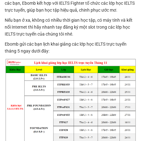
các bạn, Ebomb kết hợp với IELTS Fighter tổ chức các lớp học IELTS
trực tuyến, giúp bạn học tập hiệu quả, chinh phục ước mơ.
Nếu bạn ở xa, không có nhiều thời gian học tập, có máy tính và kết
nối Internet thì hãy nhanh tay đăng ký một slot trong các lớp học
IELTS trực tuyến của chúng tôi nhé.
Ebomb gửi các bạn lịch khai giảng các lớp học IELTS trực tuyến
tháng 5 ngay dưới đây: