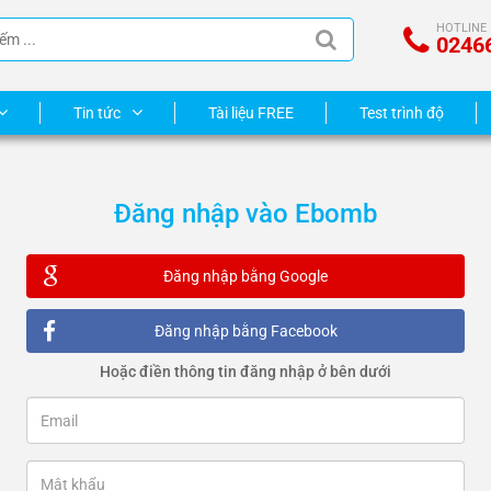
HOTLINE
0246
Tin tức
Tài liệu FREE
Test trình độ
Đăng nhập vào Ebomb
Đăng nhập bằng Google
Đăng nhập bằng Facebook
Hoặc điền thông tin đăng nhập ở bên dưới