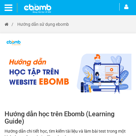
/
Hướng dẫn sử dụng ebomb
Hướng dẫn học trên Ebomb (Learning
Guide)
Hướng dẫn chi tiết học, tìm kiếm tài liệu và làm bài test trong một