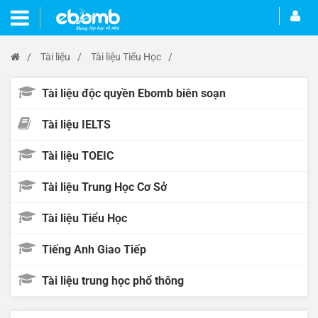
/
Tài liệu
/
Tài liệu Tiểu Học
/
Tài liệu độc quyền Ebomb biên soạn
Tài liệu IELTS
Tài liệu TOEIC
Tài liệu Trung Học Cơ Sở
Tài liệu Tiểu Học
Tiếng Anh Giao Tiếp
Tài liệu trung học phổ thông