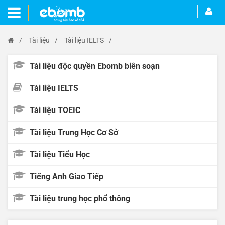
/
Tài liệu
/
Tài liệu IELTS
/
Tài liệu độc quyền Ebomb biên soạn
Tài liệu IELTS
Tài liệu TOEIC
Tài liệu Trung Học Cơ Sở
Tài liệu Tiểu Học
Tiếng Anh Giao Tiếp
Tài liệu trung học phổ thông