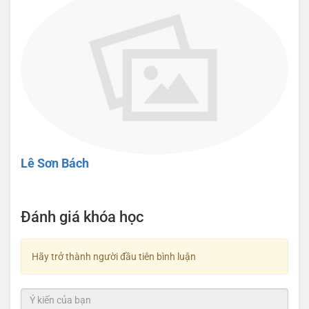
Lê Sơn Bách
Đánh giá khóa học
Hãy trở thành người đầu tiên bình luận