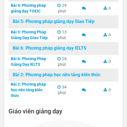
Bài 4: Phương pháp
29
0
giảng dạy TOEIC
phút
Bài 5: Phương pháp giảng dạy Giao Tiếp
Bài 5: Phương Pháp
13
0
Giảng Dạy Giao Tiếp
phút
Bài 6: Phương pháp giảng dạy IELTS
Bài 6: Phương Pháp
26
0
Giảng Dạy IELTS
phút
Bài 2: Phương pháp học nền tảng kiến thức
Bài 2: Phương pháp
34
học nền tảng kiến
0
phút
thức
Giáo viên giảng dạy