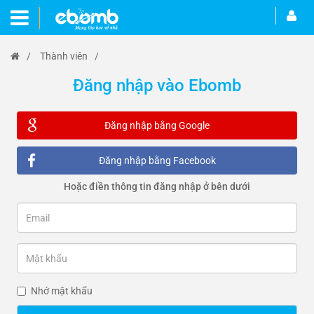
/
Thành viên
/
Đăng nhập vào Ebomb
Đăng nhập bằng Google
Đăng nhập bằng Facebook
Hoặc điền thông tin đăng nhập ở bên dưới
Nhớ mật khẩu