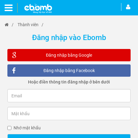
/
Thành viên
/
Đăng nhập vào Ebomb
Đăng nhập bằng Google
Đăng nhập bằng Facebook
Hoặc điền thông tin đăng nhập ở bên dưới
Nhớ mật khẩu