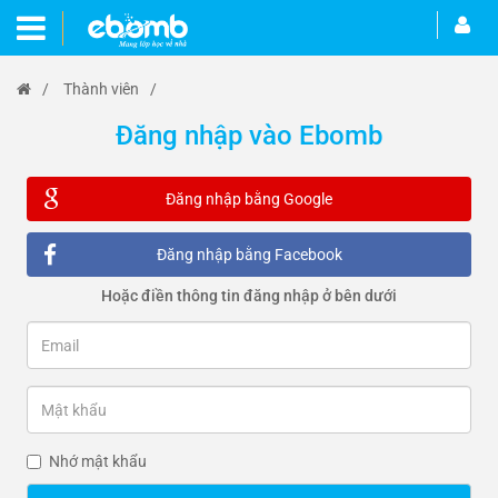
/
Thành viên
/
Đăng nhập vào Ebomb
Đăng nhập bằng Google
Đăng nhập bằng Facebook
Hoặc điền thông tin đăng nhập ở bên dưới
Nhớ mật khẩu