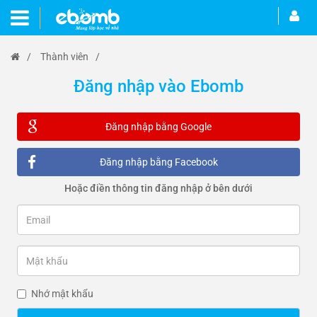
/
Thành viên
/
Đăng nhập vào Ebomb
Đăng nhập bằng Google
Đăng nhập bằng Facebook
Hoặc điền thông tin đăng nhập ở bên dưới
Nhớ mật khẩu